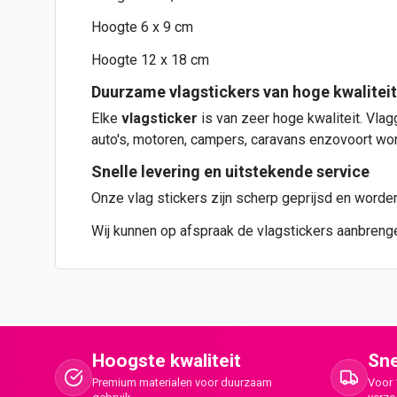
Hoogte 6 x 9 cm
Hoogte 12 x 18 cm
Duurzame vlagstickers van hoge kwaliteit
Elke
vlagsticker
is van zeer hoge kwaliteit.
Vlag
auto
's, motoren, campers, caravans enzovoort wo
Snelle levering en uitstekende service
Onze vlag stickers zijn scherp geprijsd en worde
Wij kunnen op afspraak de vlagstickers aanbreng
Hoogste kwaliteit
Sne
Premium materialen voor duurzaam
Voor 