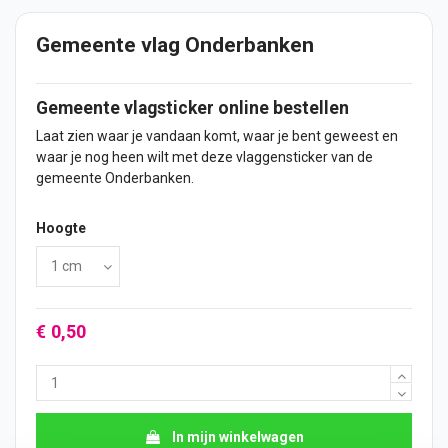
Gemeente vlag Onderbanken
Gemeente vlagsticker online bestellen
Laat zien waar je vandaan komt, waar je bent geweest en
waar je nog heen wilt met deze vlaggensticker van de
gemeente Onderbanken.
Hoogte
€ 0,50
In mijn winkelwagen