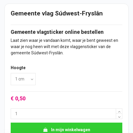
Gemeente vlag Súdwest-Fryslân
Gemeente vlagsticker online bestellen
Laat zien waar je vandaan komt, waar je bent geweest en
waar je nog heen wilt met deze vlaggensticker van de
gemeente Súdwest-Fryslân.
Hoogte
€ 0,50
In mijn winkelwagen