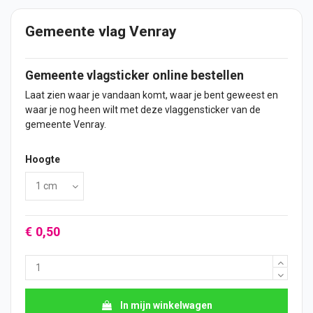
Gemeente vlag Venray
Gemeente vlagsticker online bestellen
Laat zien waar je vandaan komt, waar je bent geweest en
waar je nog heen wilt met deze vlaggensticker van de
gemeente Venray.
Hoogte
€ 0,50
In mijn winkelwagen