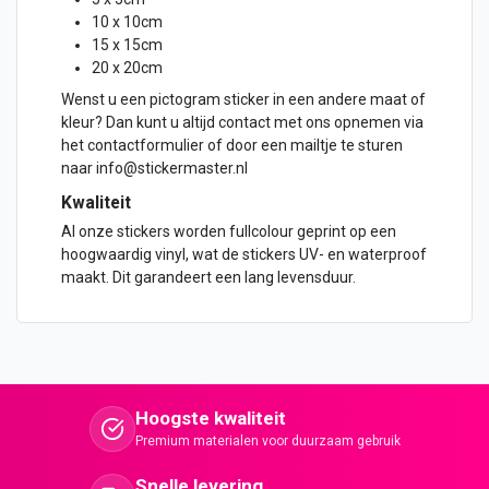
10 x 10cm
15 x 15cm
20 x 20cm
Wenst u een pictogram sticker in een andere maat of
kleur? Dan kunt u altijd contact met ons opnemen via
het contactformulier of door een mailtje te sturen
naar info@stickermaster.nl
Kwaliteit
Al onze stickers worden fullcolour geprint op een
hoogwaardig vinyl, wat de stickers UV- en waterproof
maakt. Dit garandeert een lang levensduur.
Hoogste kwaliteit
Premium materialen voor duurzaam gebruik
Snelle levering