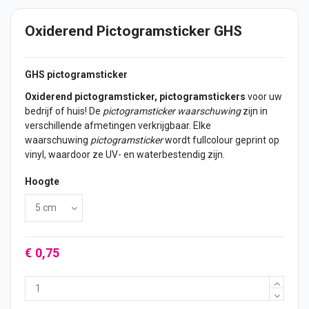
Oxiderend Pictogramsticker GHS
GHS pictogramsticker
Oxiderend pictogramsticker, pictogramstickers
voor uw
bedrijf of huis! De
pictogramsticker waarschuwing
zijn in
verschillende afmetingen verkrijgbaar. Elke
waarschuwing
pictogramsticker
wordt fullcolour geprint op
vinyl, waardoor ze UV- en waterbestendig zijn.
Hoogte
€ 0,75