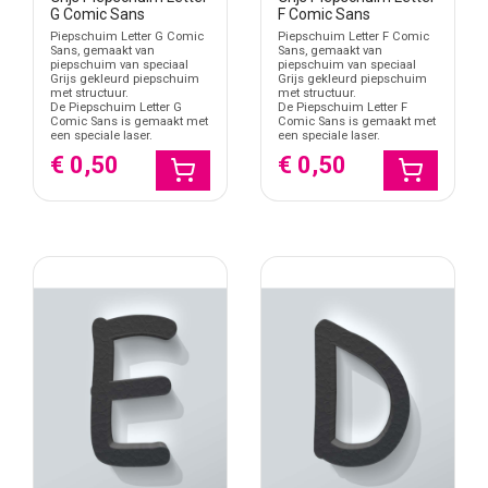
G Comic Sans
F Comic Sans
Piepschuim Letter G Comic
Piepschuim Letter F Comic
Sans, gemaakt van
Sans, gemaakt van
piepschuim van speciaal
piepschuim van speciaal
Grijs gekleurd piepschuim
Grijs gekleurd piepschuim
met structuur.
met structuur.
De Piepschuim Letter G
De Piepschuim Letter F
Comic Sans is gemaakt met
Comic Sans is gemaakt met
een speciale laser.
een speciale laser.
€ 0,50
€ 0,50