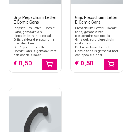
Grijs Piepschuim Letter
Grijs Piepschuim Letter
E Comic Sans
D Comic Sans
Piepschuim Letter E Comic
Piepschuim Letter D Comic
Sans, gemaakt van
Sans, gemaakt van
piepschuim van speciaal
piepschuim van speciaal
Grijs gekleurd piepschuim
Grijs gekleurd piepschuim
met structuur.
met structuur.
De Piepschuim Letter E
De Piepschuim Letter D
Comic Sans is gemaakt met
Comic Sans is gemaakt met
een speciale laser.
een speciale laser.
€ 0,50
€ 0,50