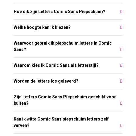
Hoe dik zijn Letters Comic Sans Piepschuim?
Welke hoogte kan ik kiezen?
Waarvoor gebruik ik piepschuim letters in Comic
Sans?
Waarom kies ik Comic Sans als letterstijl?
Worden de letters los geleverd?
Zijn Letters Comic Sans Piepschuim geschikt voor
buiten?
Kan ik witte Comic Sans piepschuim letters zelf
verven?