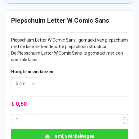
Piepschuim Letter W Comic Sans
Piepschuim Letter W Comic Sans , gemaakt van piepschuim
met de kenmerkende witte piepschuim structuur.
De Piepschuim Letter W Comic Sans is gemaakt met een
speciale laser.
Hoogte in cm kiezen
€ 0,50
In mijn winkelwagen