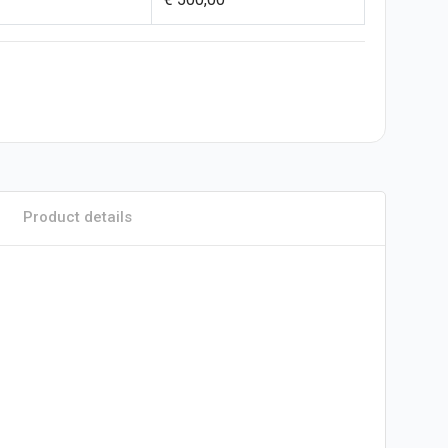
Product details