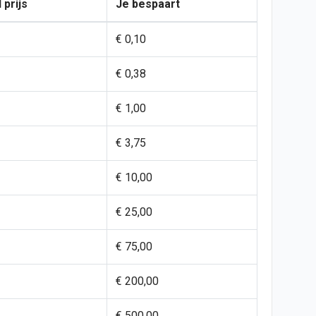
 prijs
Je bespaart
€ 0,10
€ 0,38
€ 1,00
€ 3,75
€ 10,00
€ 25,00
€ 75,00
€ 200,00
€ 500,00