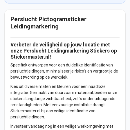
Perslucht Pictogramsticker
Leidingmarkering
Verbeter de veiligheid op jouw locatie met
onze Perslucht Leidingmarkering
Stickers
op
Stickermaster.nl!
Specifiek ontworpen voor een duidelijke identificatie van
persluchtleidingen, minimaliseer je risico's en vergroot je de
bewustwording op de werkplek.
Kies uit diverse maten en kleuren voor een naadloze
integratie. Gemaakt van duurzaam materiaal, bieden onze
stickers langdurige zichtbaarheid, zelfs onder uitdagende
omstandigheden. Met eenvoudige installatie draagt
Stickermaster.nl bij aan veilige identificatie van
persluchtleidingen.
Investeer vandaag nog in een veilige werkomgeving met