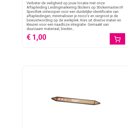
Verbeter de veiligheid op jouw locatie met onze
Aftapleiding Leidingmarkering Stickers op Stickermaster.nl!
Specifiek ontworpen voor een duidelijke identificatie van
aftapleidingen, minimaliseer je risico's en vergroot je de
bewustwording op de werkplek. Kies uit diverse maten en
kleuren voor een naadloze integratie. Gemaakt van
duurzaam materiaal, bieden...
€ 1,00