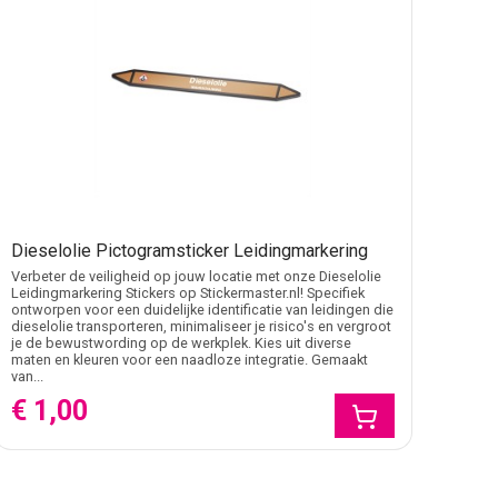
Dieselolie Pictogramsticker Leidingmarkering
Verbeter de veiligheid op jouw locatie met onze Dieselolie
Leidingmarkering Stickers op Stickermaster.nl! Specifiek
ontworpen voor een duidelijke identificatie van leidingen die
dieselolie transporteren, minimaliseer je risico's en vergroot
je de bewustwording op de werkplek. Kies uit diverse
maten en kleuren voor een naadloze integratie. Gemaakt
van...
€ 1,00