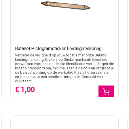
Butanol Pictogramsticker Leidingmarkering
Verbeter de veiligheid op jouw locatie met onze Butanol
Leidingmarkering Stickers op Stickermaster.nl! Specifiek
ontworpen voor een duidelijke identificatie van leidingen die
butanol transporteren, minimaliseer je risico's en vergroot je
de bewustwording op de werkplek. Kies uit diverse maten
en kleuren voor een naadloze integratie. Gemaakt van
duurzaam...
€ 1,00