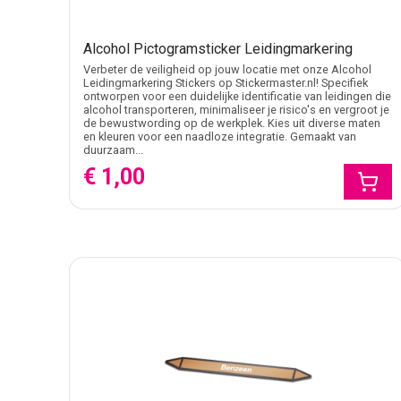
Alcohol Pictogramsticker Leidingmarkering
Verbeter de veiligheid op jouw locatie met onze Alcohol
Leidingmarkering Stickers op Stickermaster.nl! Specifiek
ontworpen voor een duidelijke identificatie van leidingen die
alcohol transporteren, minimaliseer je risico's en vergroot je
de bewustwording op de werkplek. Kies uit diverse maten
en kleuren voor een naadloze integratie. Gemaakt van
duurzaam...
€ 1,00