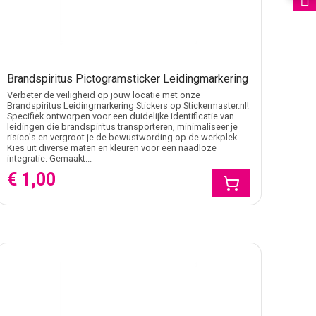
Brandspiritus Pictogramsticker Leidingmarkering
Verbeter de veiligheid op jouw locatie met onze
Brandspiritus Leidingmarkering Stickers op Stickermaster.nl!
Specifiek ontworpen voor een duidelijke identificatie van
leidingen die brandspiritus transporteren, minimaliseer je
risico's en vergroot je de bewustwording op de werkplek.
Kies uit diverse maten en kleuren voor een naadloze
integratie. Gemaakt...
€ 1,00