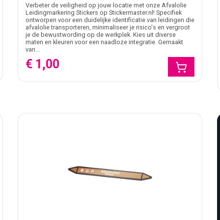
Verbeter de veiligheid op jouw locatie met onze Afvalolie
Leidingmarkering Stickers op Stickermaster.nl! Specifiek
ontworpen voor een duidelijke identificatie van leidingen die
afvalolie transporteren, minimaliseer je risico's en vergroot
je de bewustwording op de werkplek. Kies uit diverse
maten en kleuren voor een naadloze integratie. Gemaakt
van...
€ 1,00