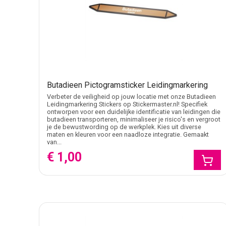
Butadieen Pictogramsticker Leidingmarkering
Verbeter de veiligheid op jouw locatie met onze Butadieen
Leidingmarkering Stickers op Stickermaster.nl! Specifiek
ontworpen voor een duidelijke identificatie van leidingen die
butadieen transporteren, minimaliseer je risico's en vergroot
je de bewustwording op de werkplek. Kies uit diverse
maten en kleuren voor een naadloze integratie. Gemaakt
van...
€ 1,00