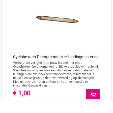
Cyclohexeen Pictogramsticker Leidingmarkering
Verbeter de veiligheid op jouw locatie met onze
Cyclohexeen Leidingmarkering Stickers op Stickermaster.nl!
Specifiek ontworpen voor een duidelijke identificatie van
leidingen die cyclohexeen transporteren, minimaliseer je
risico's en vergroot je de bewustwording op de werkplek.
Kies uit diverse maten en kleuren voor een naadloze
integratie. Gemaakt van...
€ 1,00