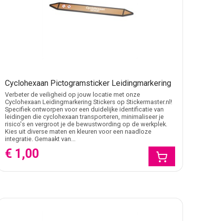
Cyclohexaan Pictogramsticker Leidingmarkering
Verbeter de veiligheid op jouw locatie met onze
Cyclohexaan Leidingmarkering Stickers op Stickermaster.nl!
Specifiek ontworpen voor een duidelijke identificatie van
leidingen die cyclohexaan transporteren, minimaliseer je
risico's en vergroot je de bewustwording op de werkplek.
Kies uit diverse maten en kleuren voor een naadloze
integratie. Gemaakt van...
€ 1,00