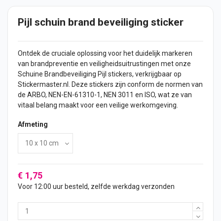
Pijl schuin brand beveiliging sticker
Ontdek de cruciale oplossing voor het duidelijk markeren
van brandpreventie en veiligheidsuitrustingen met onze
Schuine Brandbeveiliging Pijl
stickers
, verkrijgbaar op
Stickermaster.nl. Deze stickers zijn conform de normen van
de ARBO, NEN-EN-61310-1, NEN 3011 en ISO, wat ze van
vitaal belang maakt voor een veilige werkomgeving.
Afmeting
€ 1,75
Voor 12:00 uur besteld, zelfde werkdag verzonden