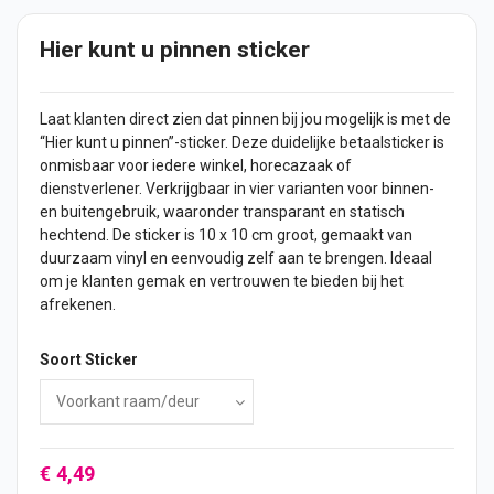
Hier kunt u pinnen sticker
Laat klanten direct zien dat pinnen bij jou mogelijk is met de
“Hier kunt u pinnen”-
sticker
. Deze duidelijke betaalsticker is
onmisbaar voor iedere winkel, horecazaak of
dienstverlener. Verkrijgbaar in vier varianten voor binnen-
en buitengebruik, waaronder transparant en statisch
hechtend. De sticker is 10 x 10 cm groot, gemaakt van
duurzaam vinyl en eenvoudig zelf aan te brengen. Ideaal
om je klanten gemak en vertrouwen te bieden bij het
afrekenen.
Soort Sticker
€ 4,49