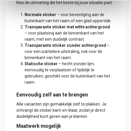
Kies de uitvoering die het beste bij jouw situatie past:
Normale sticker
– voor bevestiging aan de
buitenkant van het raam of een glad oppervlak.
Transparante sticker met witte achtergrond
– voor plaatsing aan de binnenkant van het
raam, met een duidelijk contrast.
Transparante sticker zonder achtergrond
–
voor een subtielere uitstraling, ook voor de
binnenkant van het raam.
Statische sticker
– hecht zonder lijm,
eenvoudig te verplaatsen of tijdelijk te
gebruiken, geschikt voor de buitenkant van het
raam.
Eenvoudig zelf aan te brengen
Alle varianten zijn gemakkelijk zelf te plakken. Je
ontvangt de sticker kant-en-klaar, zodat je direct
duidelijkheid kunt geven aan je klanten.
Maatwerk mogelijk