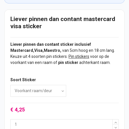
Liever pinnen dan contant mastercard
visa sticker
Liever pinnen dan contant
sticker
inclusief
Mastercard,Visa,Maestro,
van 5cm hoog en 18 cm lang.
Keuze uit 4 soorten pin
stickers
.
Pin stickers
voor op de
voorkant van een raam of
pin sticker
achterkant raam.
Soort Sticker
€ 4,25