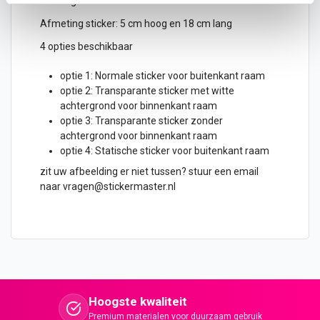
betalingen.
Afmeting sticker: 5 cm hoog en 18 cm lang
4 opties beschikbaar
optie 1: Normale sticker voor buitenkant raam
optie 2: Transparante sticker met witte
achtergrond voor binnenkant raam
optie 3: Transparante sticker zonder
achtergrond voor binnenkant raam
optie 4: Statische sticker voor buitenkant raam
zit uw afbeelding er niet tussen? stuur een email
naar vragen@stickermaster.nl
Hoogste kwaliteit
Premium materialen voor duurzaam gebruik