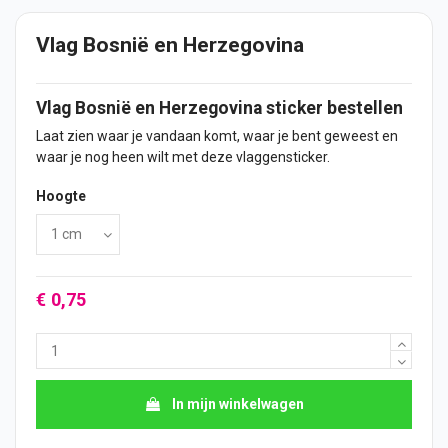
Vlag Bosnië en Herzegovina
Vlag
Bosnië en Herzegovina
sticker
bestellen
Laat zien waar je vandaan komt, waar je bent geweest en
waar je nog heen wilt met deze vlaggensticker.
Hoogte
€ 0,75
In mijn winkelwagen