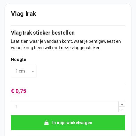
Vlag Irak
Vlag
Irak
sticker
bestellen
Laat zien waar je vandaan komt, waar je bent geweest en
waar je nog heen wilt met deze vlaggensticker.
Hoogte
€ 0,75
In mijn winkelwagen