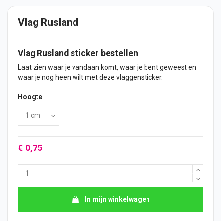
Vlag Rusland
Vlag
Rusland
sticker
bestellen
Laat zien waar je vandaan komt, waar je bent geweest en
waar je nog heen wilt met deze vlaggensticker.
Hoogte
€ 0,75
In mijn winkelwagen