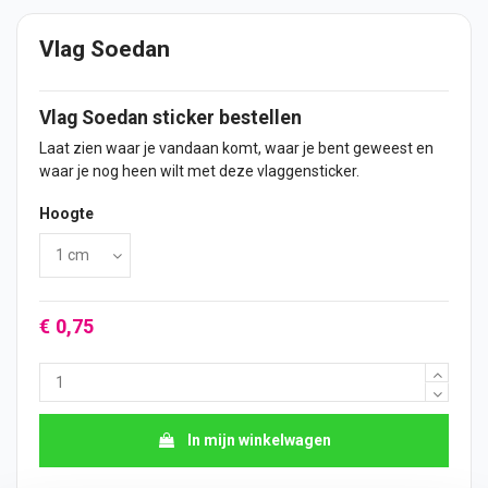
Vlag Soedan
Vlag
Soedan
sticker
bestellen
Laat zien waar je vandaan komt, waar je bent geweest en
waar je nog heen wilt met deze vlaggensticker.
Hoogte
€ 0,75
In mijn winkelwagen