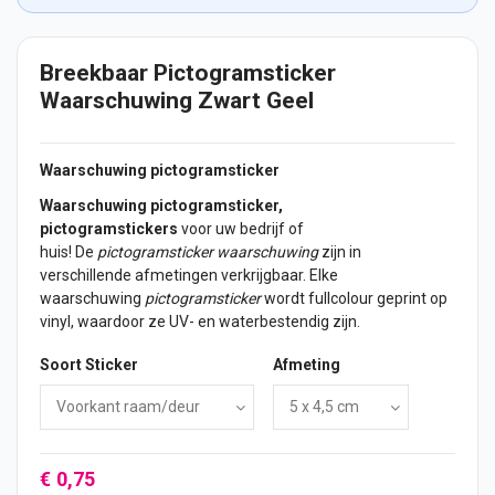
Breekbaar Pictogramsticker
Waarschuwing Zwart Geel
Waarschuwing pictogramsticker
Waarschuwing pictogramsticker,
pictogramstickers
voor uw bedrijf of
huis! De
pictogramsticker waarschuwing
zijn in
verschillende afmetingen verkrijgbaar. Elke
waarschuwing
pictogramsticker
wordt fullcolour geprint op
vinyl, waardoor ze UV- en waterbestendig zijn.
Soort Sticker
Afmeting
€ 0,75