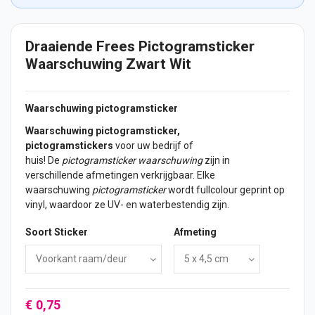
Draaiende Frees Pictogramsticker
Waarschuwing Zwart Wit
Waarschuwing pictogramsticker
Waarschuwing pictogramsticker,
pictogramstickers
voor uw bedrijf of
huis! De
pictogramsticker waarschuwing
zijn in
verschillende afmetingen verkrijgbaar. Elke
waarschuwing
pictogramsticker
wordt fullcolour geprint op
vinyl, waardoor ze UV- en waterbestendig zijn.
Soort Sticker
Afmeting
€ 0,75