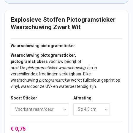
Explosieve Stoffen Pictogramsticker
Waarschuwing Zwart Wit
Waarschuwing pictogramsticker
Waarschuwing pictogramsticker,
pictogramstickers
voor uw bedrijf of
huis! De
pictogramsticker waarschuwing
zijn in
verschillende afmetingen verkrijgbaar. Elke
waarschuwing
pictogramsticker
wordt fullcolour geprint op
vinyl, waardoor ze UV- en waterbestendig zijn.
Soort Sticker
Afmeting
€ 0,75