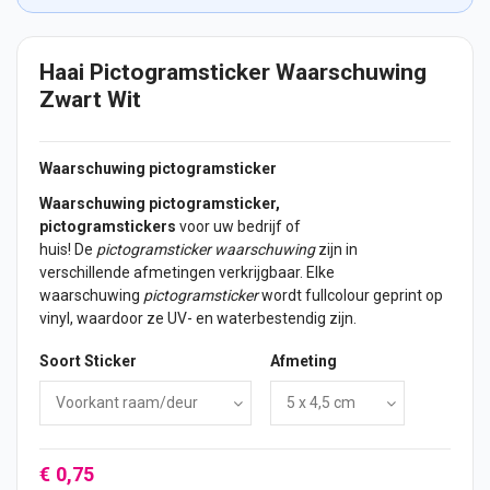
Haai Pictogramsticker Waarschuwing
Zwart Wit
Waarschuwing pictogramsticker
Waarschuwing pictogramsticker,
pictogramstickers
voor uw bedrijf of
huis! De
pictogramsticker waarschuwing
zijn in
verschillende afmetingen verkrijgbaar. Elke
waarschuwing
pictogramsticker
wordt fullcolour geprint op
vinyl, waardoor ze UV- en waterbestendig zijn.
Soort Sticker
Afmeting
€ 0,75