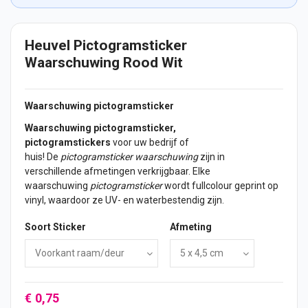
Heuvel Pictogramsticker
Waarschuwing Rood Wit
Waarschuwing pictogramsticker
Waarschuwing pictogramsticker,
pictogramstickers
voor uw bedrijf of
huis! De
pictogramsticker waarschuwing
zijn in
verschillende afmetingen verkrijgbaar. Elke
waarschuwing
pictogramsticker
wordt fullcolour geprint op
vinyl, waardoor ze UV- en waterbestendig zijn.
Soort Sticker
Afmeting
€ 0,75