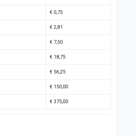
€ 0,75
€ 2,81
€ 7,50
€ 18,75
€ 56,25
€ 150,00
€ 375,00