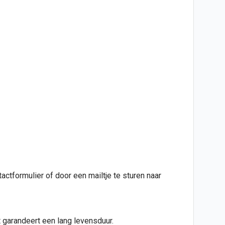
actformulier of door een mailtje te sturen naar
t garandeert een lang levensduur.