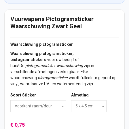
Vuurwapens Pictogramsticker
Waarschuwing Zwart Geel
Waarschuwing pictogramsticker
Waarschuwing pictogramsticker,
pictogramstickers
voor uw bedrijf of
huis! De
pictogramsticker waarschuwing
zijn in
verschillende afmetingen verkrijgbaar. Elke
waarschuwing
pictogramsticker
wordt fullcolour geprint op
vinyl, waardoor ze UV- en waterbestendig zijn.
Soort Sticker
Afmeting
€ 0,75