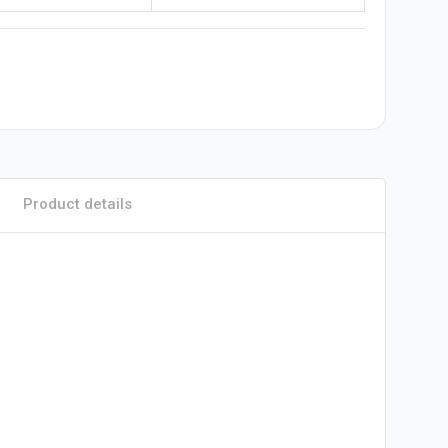
Product details