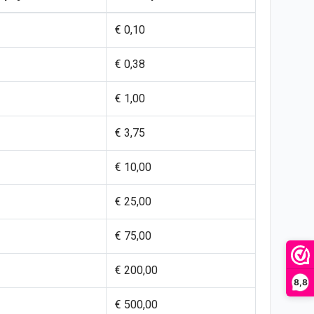
€ 0,10
€ 0,38
€ 1,00
€ 3,75
€ 10,00
€ 25,00
€ 75,00
€ 200,00
8,8
€ 500,00