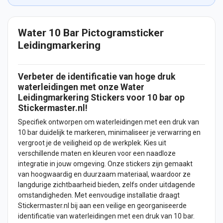
Water 10 Bar Pictogramsticker
Leidingmarkering
Verbeter de identificatie van hoge druk
waterleidingen met onze Water
Leidingmarkering
Stickers
voor 10 bar op
Stickermaster.nl!
Specifiek ontworpen om waterleidingen met een druk van
10 bar duidelijk te markeren, minimaliseer je verwarring en
vergroot je de veiligheid op de werkplek. Kies uit
verschillende maten en kleuren voor een naadloze
integratie in jouw omgeving. Onze stickers zijn gemaakt
van hoogwaardig en duurzaam materiaal, waardoor ze
langdurige zichtbaarheid bieden, zelfs onder uitdagende
omstandigheden. Met eenvoudige installatie draagt
Stickermaster.nl bij aan een veilige en georganiseerde
identificatie van waterleidingen met een druk van 10 bar.