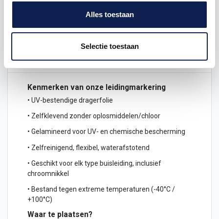
Alles toestaan
Omschrijving
Selectie toestaan
Product details
Kenmerken van onze leidingmarkering
• UV-bestendige dragerfolie
• Zelfklevend zonder oplosmiddelen/chloor
• Gelamineerd voor UV- en chemische bescherming
• Zelfreinigend, flexibel, waterafstotend
• Geschikt voor elk type buisleiding, inclusief
chroomnikkel
• Bestand tegen extreme temperaturen (-40°C /
+100°C)
Waar te plaatsen?