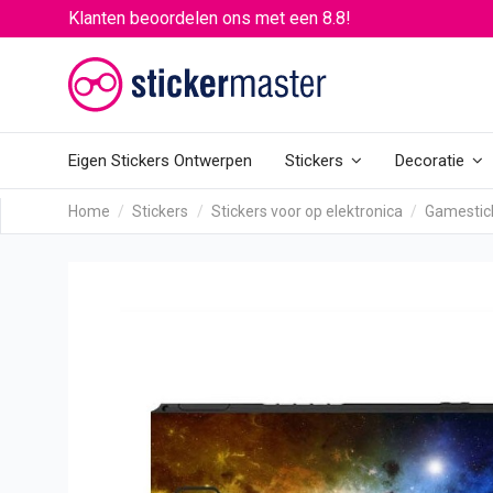
Klanten beoordelen ons met een 8.8!
Eigen Stickers Ontwerpen
Stickers
Decoratie
Home
Stickers
Stickers voor op elektronica
Gamestic