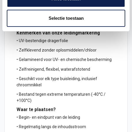
Product details
Selectie toestaan
Kenmerken van onze leidingmarkering
• UV-bestendige dragerfolie
• Zelfklevend zonder oplosmiddelen/chloor
• Gelamineerd voor UV- en chemische bescherming
• Zelfreinigend, flexibel, waterafstotend
• Geschikt voor elk type buisleiding, inclusief
chroomnikkel
• Bestand tegen extreme temperaturen (-40°C /
+100°C)
Waar te plaatsen?
• Begin- en eindpunt van de leiding
• Regelmatig langs de inhoudsstroom