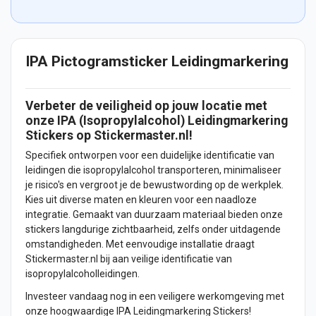
IPA Pictogramsticker Leidingmarkering
Verbeter de veiligheid op jouw locatie met
onze IPA (Isopropylalcohol) Leidingmarkering
Stickers
op Stickermaster.nl!
Specifiek ontworpen voor een duidelijke identificatie van
leidingen die isopropylalcohol transporteren, minimaliseer
je risico's en vergroot je de bewustwording op de werkplek.
Kies uit diverse maten en kleuren voor een naadloze
integratie. Gemaakt van duurzaam materiaal bieden onze
stickers langdurige zichtbaarheid, zelfs onder uitdagende
omstandigheden. Met eenvoudige installatie draagt
Stickermaster.nl bij aan veilige identificatie van
isopropylalcoholleidingen.
Investeer vandaag nog in een veiligere werkomgeving met
onze hoogwaardige IPA Leidingmarkering Stickers!