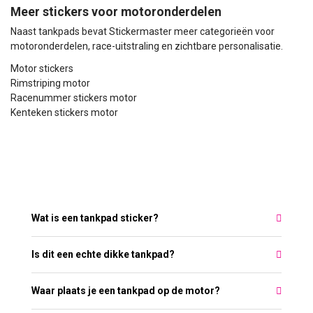
Meer stickers voor motoronderdelen
Naast tankpads bevat Stickermaster meer categorieën voor
motoronderdelen, race-uitstraling en zichtbare personalisatie.
Motor stickers
Rimstriping motor
Racenummer stickers motor
Kenteken stickers motor
Meest gestelde vragen over Tankpad
Wat is een tankpad sticker?
Is dit een echte dikke tankpad?
Waar plaats je een tankpad op de motor?