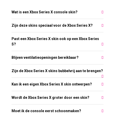
Wat is een Xbox Series X console skin?
Zijn deze skins speciaal voor de Xbox Series X?
Past een Xbox Series X skin ook op een Xbox Series
S?
Blijven ventilatieopeningen bereikbaar?
Zijn de Xbox Series X skins bubbelvrij aan te brengen?
Kan ik een eigen Xbox Series X skin ontwerpen?
Wordt de Xbox Series X groter door een skin?
Moet ik de console eerst schoonmaken?