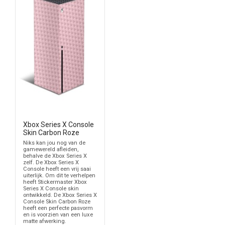
Xbox Series X Console
Skin Carbon Roze
Niks kan jou nog van de
gamewereld afleiden,
behalve de Xbox Series X
zelf. De Xbox Series X
Console heeft een vrij saai
uiterlijk. Om dit te verhelpen
heeft Stickermaster Xbox
Series X Console skin
ontwikkeld. De Xbox Series X
Console Skin Carbon Roze
heeft een perfecte pasvorm
en is voorzien van een luxe
matte afwerking.